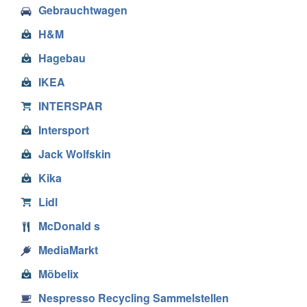
Gebrauchtwagen
H&M
Hagebau
IKEA
INTERSPAR
Intersport
Jack Wolfskin
Kika
Lidl
McDonald s
MediaMarkt
Möbelix
Nespresso Recycling Sammelstellen