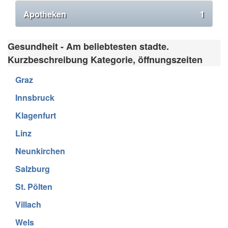
Apotheken
1
Gesundheit - Am beliebtesten stadte.
Kurzbeschreibung Kategorie, öffnungszeiten
Graz
Innsbruck
Klagenfurt
Linz
Neunkirchen
Salzburg
St. Pölten
Villach
Wels