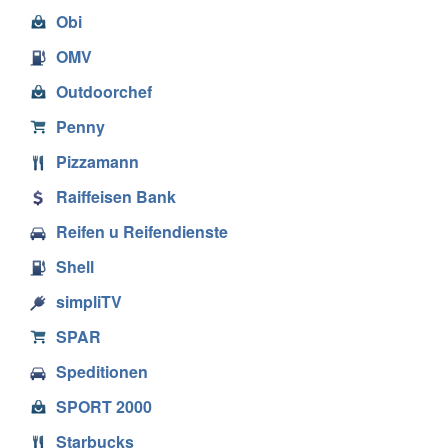
Obi
OMV
Outdoorchef
Penny
Pizzamann
Raiffeisen Bank
Reifen u Reifendienste
Shell
simpliTV
SPAR
Speditionen
SPORT 2000
Starbucks