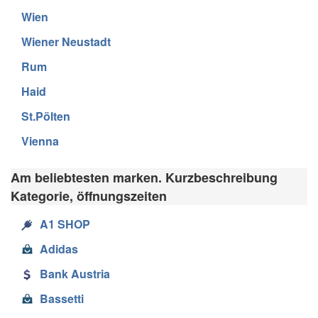
Wien
Wiener Neustadt
Rum
Haid
St.Pölten
Vienna
Am beliebtesten marken. Kurzbeschreibung
Kategorie, öffnungszeiten
A1 SHOP
Adidas
Bank Austria
Bassetti