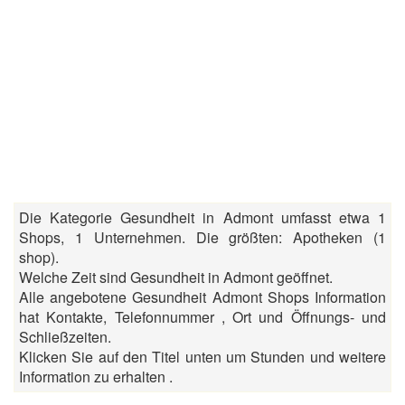
Die Kategorie Gesundheit in Admont umfasst etwa 1
Shops, 1 Unternehmen. Die größten: Apotheken (1
shop).
Welche Zeit sind Gesundheit in Admont geöffnet.
Alle angebotene Gesundheit Admont Shops Information
hat Kontakte, Telefonnummer , Ort und Öffnungs- und
Schließzeiten.
Klicken Sie auf den Titel unten um Stunden und weitere
Information zu erhalten .